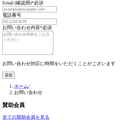
Email (確認用)
*必須
電話番号
お問い合わせ内容
*必須
お問い合わせ対応に時間をいただくことがございます
送信
ホーム
/
お問い合わせ
賛助会員
全ての賛助会員を見る