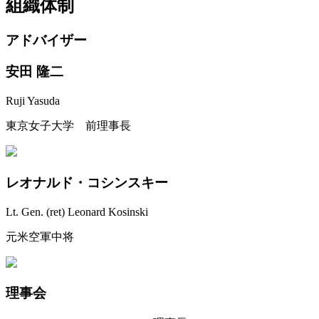
組織体制
アドバイザー
安田 隆二
Ruji Yasuda
東京女子大学 前理事長
レオナルド・コシンスキー
Lt. Gen. (ret) Leonard Kosinski
元米空軍中将
理事会