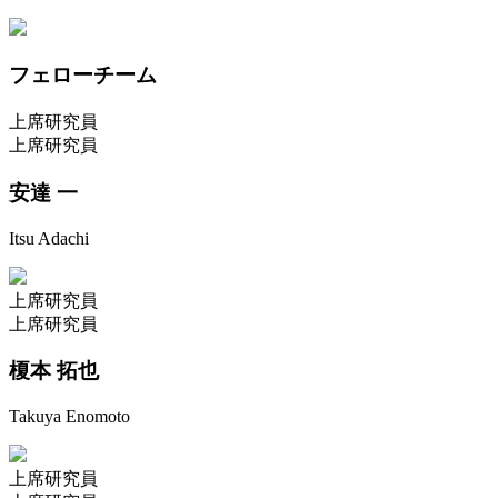
フェローチーム
上席研究員
上席研究員
安達 一
Itsu Adachi
上席研究員
上席研究員
榎本 拓也
Takuya Enomoto
上席研究員