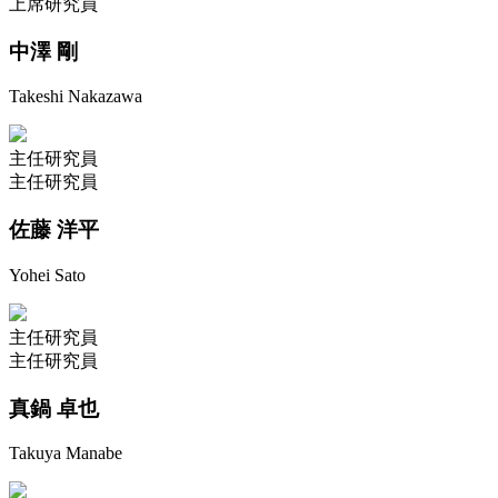
上席研究員
中澤 剛
Takeshi Nakazawa
主任研究員
主任研究員
佐藤 洋平
Yohei Sato
主任研究員
主任研究員
真鍋 卓也
Takuya Manabe